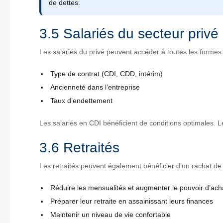
de dettes.
3.5 Salariés du secteur privé
Les salariés du privé peuvent accéder à toutes les formes 
Type de contrat (CDI, CDD, intérim)
Ancienneté dans l’entreprise
Taux d’endettement
Les salariés en CDI bénéficient de conditions optimales. Le
3.6 Retraités
Les retraités peuvent également bénéficier d’un rachat de c
Réduire les mensualités et augmenter le pouvoir d’ach
Préparer leur retraite en assainissant leurs finances
Maintenir un niveau de vie confortable