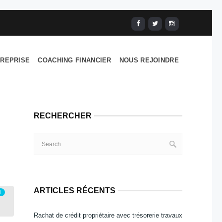
TREPRISE
COACHING FINANCIER
NOUS REJOINDRE
RECHERCHER
ARTICLES RÉCENTS
1
Rachat de crédit propriétaire avec trésorerie travaux