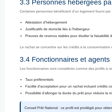
3.3 Personnes hébergées par
Certaines personnes bénéficient d’un logement fourni par
Attestation d’hébergement
Justificatifs de domicile liés à l’hébergeur
Preuves de revenus stables pour étudier la faisabilité 
Le rachat se concentre sur les crédits à la consommation 
3.4 Fonctionnaires et agents 
Les fonctionnaires sont considérés comme des profils à re
Taux préférentiels
Facilité d’acceptation pour un rachat incluant crédits c
Possibilité d’allonger la durée du prêt pour réduire la 
Conseil Prêt National : ce profil est privilégié pour obt