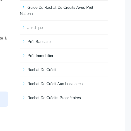
Guide Du Rachat De Crédits Avec Prêt
National
Juridique
te à
Prêt Bancaire
Prêt Immobilier
Rachat De Crédit
Rachat De Crédit Aux Locataires
Rachat De Crédits Propriétaires