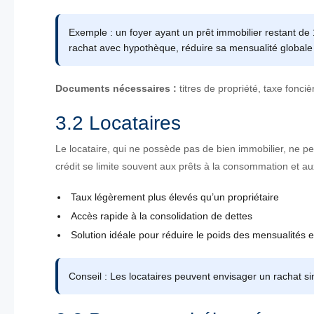
Exemple : un foyer ayant un prêt immobilier restant de
rachat avec hypothèque, réduire sa mensualité globale 
Documents nécessaires :
titres de propriété, taxe fonci
3.2 Locataires
Le locataire, qui ne possède pas de bien immobilier, ne 
crédit se limite souvent aux prêts à la consommation et au
Taux légèrement plus élevés qu’un propriétaire
Accès rapide à la consolidation de dettes
Solution idéale pour réduire le poids des mensualités e
Conseil : Les locataires peuvent envisager un rachat s