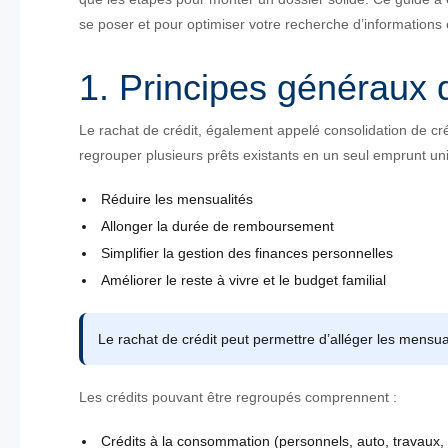
se poser et pour optimiser votre recherche d’informations 
1. Principes généraux d
Le rachat de crédit, également appelé consolidation de cr
regrouper plusieurs prêts existants en un seul emprunt uniqu
Réduire les mensualités
Allonger la durée de remboursement
Simplifier la gestion des finances personnelles
Améliorer le reste à vivre et le budget familial
Le rachat de crédit peut permettre d’alléger les mensuali
Les crédits pouvant être regroupés comprennent :
Crédits à la consommation (personnels, auto, travaux, 