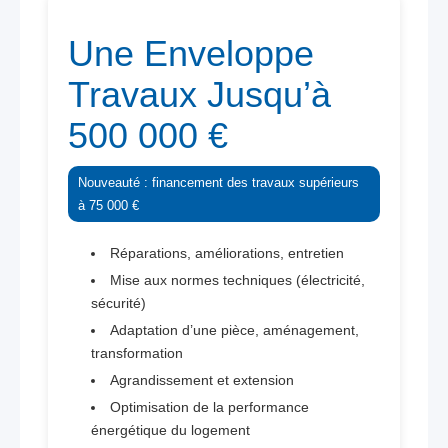
Une Enveloppe
Travaux Jusqu’à
500 000 €
Nouveauté : financement des travaux supérieurs
à 75 000 €
Réparations, améliorations, entretien
Mise aux normes techniques (électricité,
sécurité)
Adaptation d’une pièce, aménagement,
transformation
Agrandissement et extension
Optimisation de la performance
énergétique du logement