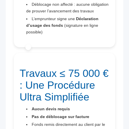
Déblocage non affecté : aucune obligation
de prouver l’avancement des travaux
L’emprunteur signe une
Déclaration
d’usage des fonds
(signature en ligne
possible)
Travaux ≤ 75 000 €
: Une Procédure
Ultra Simplifiée
Aucun devis requis
Pas de déblocage sur facture
Fonds remis directement au client par le