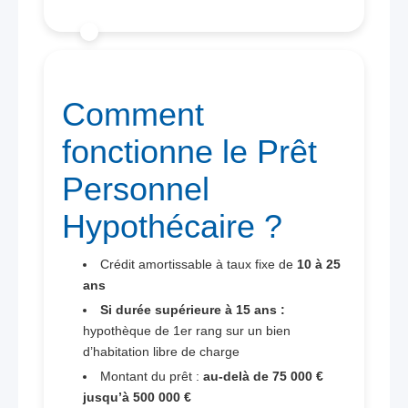
Comment
fonctionne le Prêt
Personnel
Hypothécaire ?
Crédit amortissable à taux fixe de
10 à 25
ans
Si durée supérieure à 15 ans :
hypothèque de 1er rang sur un bien
d’habitation libre de charge
Montant du prêt :
au-delà de 75 000 €
jusqu’à 500 000 €