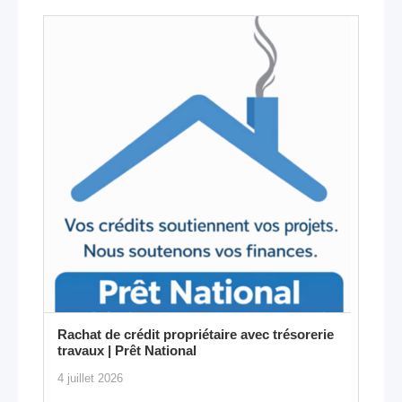
Rachat de crédit propriétaire avec trésorerie
travaux | Prêt National
4 juillet 2026