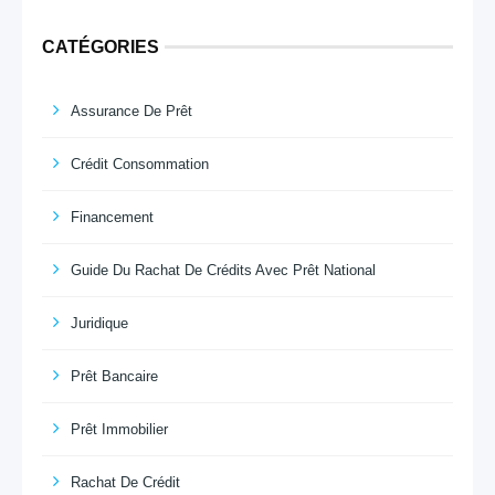
CATÉGORIES
Assurance De Prêt
Crédit Consommation
Financement
Guide Du Rachat De Crédits Avec Prêt National
Juridique
Prêt Bancaire
Prêt Immobilier
Rachat De Crédit