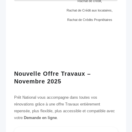
Rachat de crédit
,
Rachat de Crédit aux locataires
,
Rachat de Crédits Propriétaires
Nouvelle Offre Travaux –
Novembre 2025
Prêt National vous accompagne dans toutes vos
rénovations grâce à une offre Travaux entièrement
repensée, plus flexible, plus accessible et compatible avec
votre
Demande en ligne
.