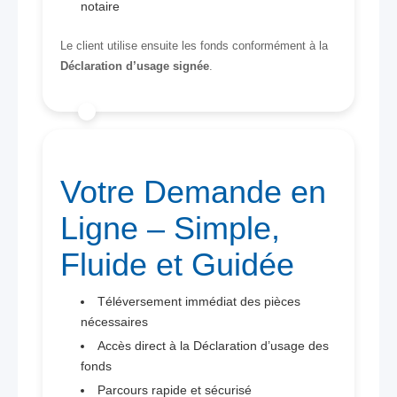
notaire
Le client utilise ensuite les fonds conformément à la
Déclaration d’usage signée
.
Votre Demande en
Ligne – Simple,
Fluide et Guidée
Téléversement immédiat des pièces
nécessaires
Accès direct à la Déclaration d’usage des
fonds
Parcours rapide et sécurisé