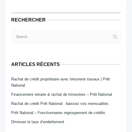
RECHERCHER
ARTICLES RÉCENTS
Rachat de crédit propriétaire avec trésorerie travaux | Prêt
National
Financement retraite & rachat de trimestres – Prêt National
Rachat de crédit Prêt National : baissez vos mensualités
Prêt National – Fonctionnaires regroupement de crédits
Diminuer le taux d’endettement