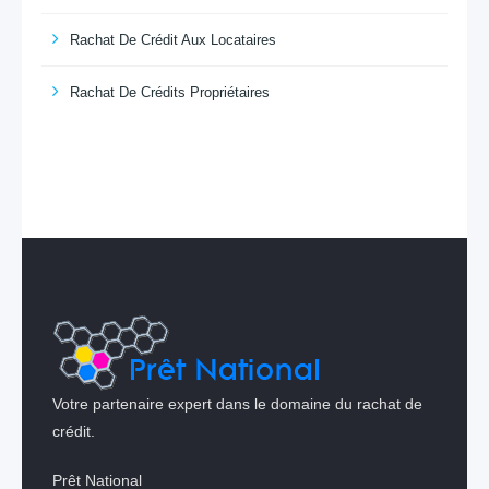
Rachat De Crédit Aux Locataires
Rachat De Crédits Propriétaires
Votre partenaire expert dans le domaine du rachat de
crédit.
Prêt National