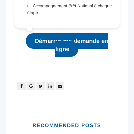
Accompagnement Prêt National à chaque
étape
Démarrer ma demande en
ligne
RECOMMENDED POSTS