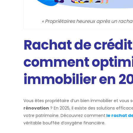
« Propriétaires heureux après un rachat d
Rachat de crédit
comment optimi
immobilier en 20
Vous êtes propriétaire d’un bien immobilier et vous 
rénovation
? En 2025, il existe des solutions effica
votre patrimoine. Découvrez comment
le rachat d
véritable bouffée d’oxygène financière.