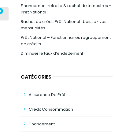
Financement retraite & rachat de trimestres –
0
Prêt National
Rachat de crédit Prêt National : baissez vos
mensualités
Prêt National – Fonctionnaires regroupement
de crédits
Diminuer le taux d’endettement
CATÉGORIES
Assurance De Prêt
Crédit Consommation
Financement