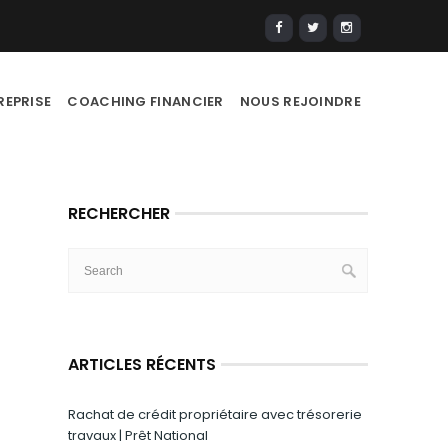
REPRISE
COACHING FINANCIER
NOUS REJOINDRE
RECHERCHER
ARTICLES RÉCENTS
Rachat de crédit propriétaire avec trésorerie
travaux | Prêt National