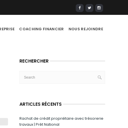
REPRISE
COACHING FINANCIER
NOUS REJOINDRE
RECHERCHER
ARTICLES RÉCENTS
Rachat de crédit propriétaire avec trésorerie
travaux | Prêt National