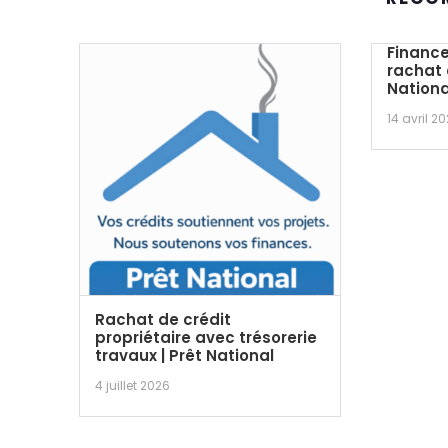
Finance
rachat 
Nationa
14 avril 2
Rachat de crédit
propriétaire avec trésorerie
travaux | Prêt National
4 juillet 2026