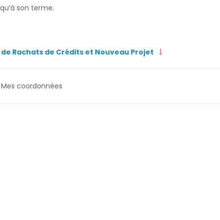
squ’à son terme.
 de Rachats de Crédits et Nouveau Projet
Mes coordonnées