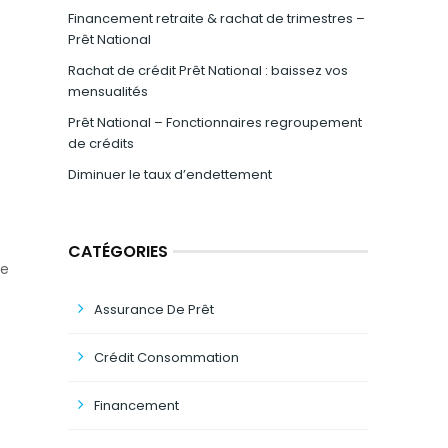
Financement retraite & rachat de trimestres –
Prêt National
Rachat de crédit Prêt National : baissez vos
mensualités
Prêt National – Fonctionnaires regroupement
de crédits
Diminuer le taux d’endettement
CATÉGORIES
de
Assurance De Prêt
Crédit Consommation
Financement